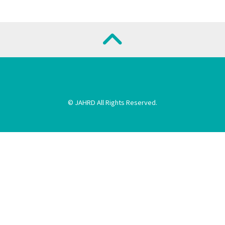
© JAHRD All Rights Reserved.