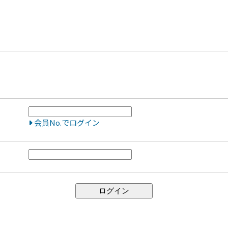
会員No.でログイン