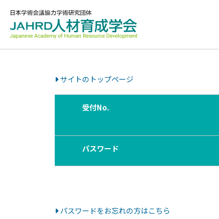
サイトのトップページ
受付No.
パスワード
パスワードをお忘れの方はこちら