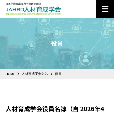
役員
HOME
人材育成学会とは
役員
人材育成学会役員名簿（自 2026年4